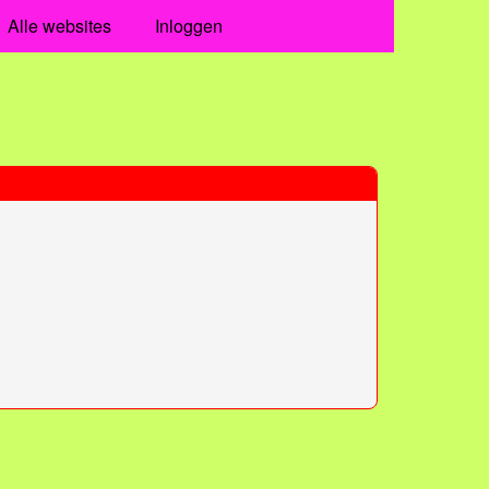
Alle websites
Inloggen