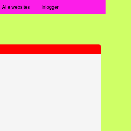
Alle websites
Inloggen